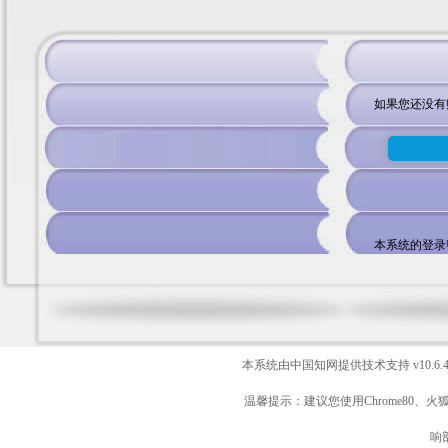
如果您还没有
本系统的登录
本系统由中国知网提供技术支持
v10.6.
温馨提示：建议您使用Chrome80、火
响